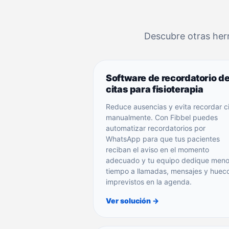
Descubre otras herra
Software de recordatorio d
citas para fisioterapia
Reduce ausencias y evita recordar c
manualmente. Con Fibbel puedes
automatizar recordatorios por
WhatsApp para que tus pacientes
reciban el aviso en el momento
adecuado y tu equipo dedique men
tiempo a llamadas, mensajes y huec
imprevistos en la agenda.
Ver solución →