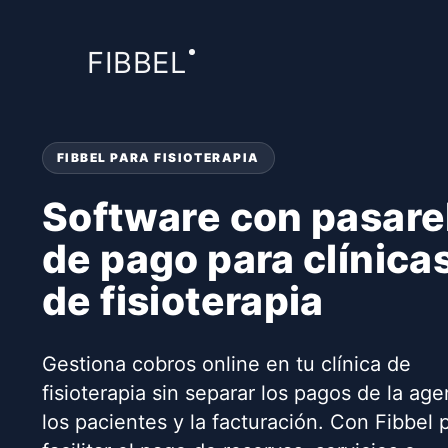
FIBBEL
FIBBEL PARA FISIOTERAPIA
Software con pasare
de pago para clínica
de fisioterapia
Gestiona cobros online en tu clínica de
fisioterapia sin separar los pagos de la ag
los pacientes y la facturación. Con Fibbel