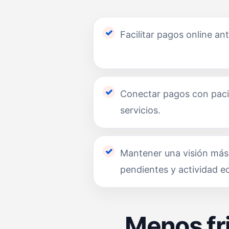
Facilitar pagos online ant
Conectar pagos con paci
servicios.
Mantener una visión más
pendientes y actividad 
Menos fri