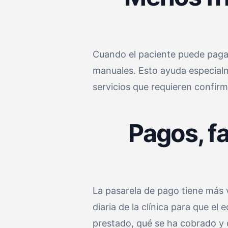
Cuando el paciente puede pagar
manuales. Esto ayuda especialm
servicios que requieren confirm
Pagos, fa
La pasarela de pago tiene más 
diaria de la clínica para que e
prestado, qué se ha cobrado y 